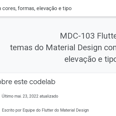
 cores, formas, elevação e tipo
MDC-103 Flutte
temas do Material Design com
elevação e tip
bre este codelab
Último mai. 23, 2022 atualizado
Escrito por Equipe do Flutter do Material Design