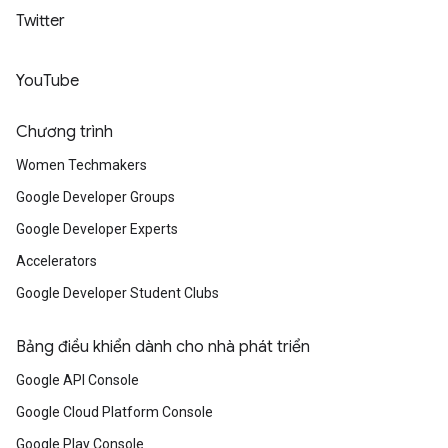
Twitter
YouTube
Chương trình
Women Techmakers
Google Developer Groups
Google Developer Experts
Accelerators
Google Developer Student Clubs
Bảng điều khiển dành cho nhà phát triển
Google API Console
Google Cloud Platform Console
Google Play Console