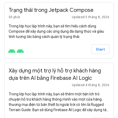
Trạng thái trong Jetpack Compose
50 phút
Updated 5 tháng 8, 2026
Trong lớp học lập trình này, bạn sẽ tìm hiểu cách dùng
Compose để xây dựng các ứng dụng đa dạng thức và giàu
tính tương tác bằng cách quản lý trạng thái.
Start
Xây dựng một trợ lý hỗ trợ khách hàng
dựa trên AI bằng Firebase AI Logic
Updated 4 tháng 8, 2026
Trong lớp học lập trình này, bạn sẽ thêm một tiện ích trò
chuyện hỗ trợ khách hàng thông minh vào một cửa hàng
thương mại điện tử bán thiết bị ngoài trời có tên là Rugged
Terrain Guide. Bạn sẽ dùng Firebase AI Logic để xây dựng tác
nhân này và tìm