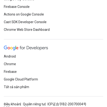
Firebase Console
Actions on Google Console
Cast SDK Developer Console
Chrome Web Store Dashboard
Android
Chrome
Firebase
Google Cloud Platform
Tất cả sản phẩm
Điều khoản
Quyền riêng tư
ICP证合字B2-20070004号