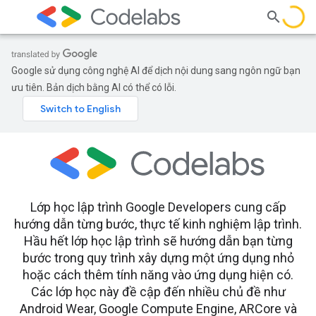
Google sử dụng công nghệ AI để dịch nội dung sang ngôn ngữ bạn
ưu tiên. Bản dịch bằng AI có thể có lỗi.
Lớp học lập trình Google Developers cung cấp
hướng dẫn từng bước, thực tế kinh nghiệm lập trình.
Hầu hết lớp học lập trình sẽ hướng dẫn bạn từng
bước trong quy trình xây dựng một ứng dụng nhỏ
hoặc cách thêm tính năng vào ứng dụng hiện có.
Các lớp học này đề cập đến nhiều chủ đề như
Android Wear, Google Compute Engine, ARCore và