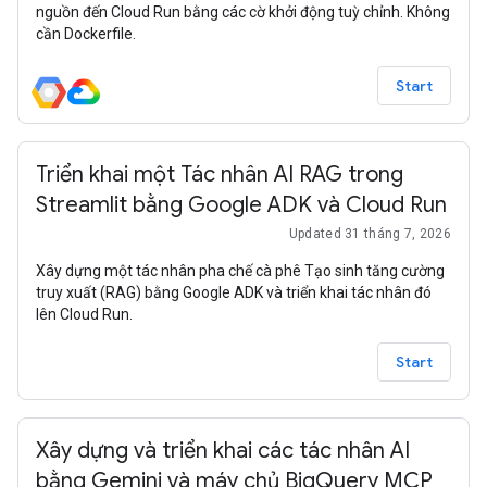
nguồn đến Cloud Run bằng các cờ khởi động tuỳ chỉnh. Không
cần Dockerfile.
Start
Triển khai một Tác nhân AI RAG trong
Streamlit bằng Google ADK và Cloud Run
Updated 31 tháng 7, 2026
Xây dựng một tác nhân pha chế cà phê Tạo sinh tăng cường
truy xuất (RAG) bằng Google ADK và triển khai tác nhân đó
lên Cloud Run.
Start
Xây dựng và triển khai các tác nhân AI
bằng Gemini và máy chủ BigQuery MCP