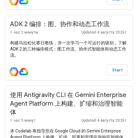
ADK 2 编排：图、协作和动态工作流
1 час 2 минуты
Updated 4 августа 2026 г.
构建马拉松比赛日教练，并一次学习一个可运行的级别，了解
ADK 2 的三种编排模式：图工作流、协作式智能体和动态工作
流。
Start
使用 Antigravity CLI 在 Gemini Enterprise
Agent Platform 上构建、扩缩和治理智能
体
1 час 5 минут
Updated 4 августа 2026 г.
本 Codelab 将指导您在 Google Cloud 的 Gemini Enterprise
Agent Platform 上构建、扩缩、部署和管理应急响应智能体，