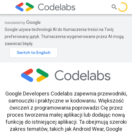
Google używa technologii AI do tłumaczenia treści na Twój
preferowany język. Tłumaczenia wygenerowane przez AI mogą
zawierać błędy.
Google Developers Codelabs zapewnia przewodniki,
samouczki i praktyczne w kodowaniu. Większość
ćwiczeń z programowania poprowadzi Cię przez
proces tworzenia małej aplikacji lub dodając nową
funkcję do istniejącej aplikacji. Ta obejmują szeroki
zakres tematów, takich jak Android Wear, Google