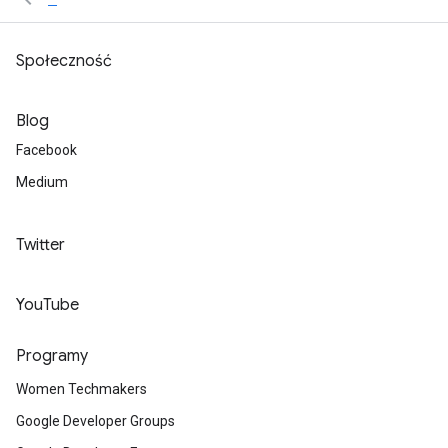
Społeczność
Blog
Facebook
Medium
Twitter
YouTube
Programy
Women Techmakers
Google Developer Groups