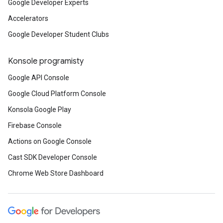
Google Developer Experts
Accelerators
Google Developer Student Clubs
Konsole programisty
Google API Console
Google Cloud Platform Console
Konsola Google Play
Firebase Console
Actions on Google Console
Cast SDK Developer Console
Chrome Web Store Dashboard