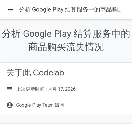
menu
分析 Google Play 结算服务中的商品购买流失情况
分析 Google Play 结算服务中的
本页内容
1. 简介
商品购买流失情况
观众群
学习内容…
所需条件…
关于此 Codelab
2. 构建示例应用
subject
上次更新时间：4月 17, 2026
account_circle
Google Play Team 编写