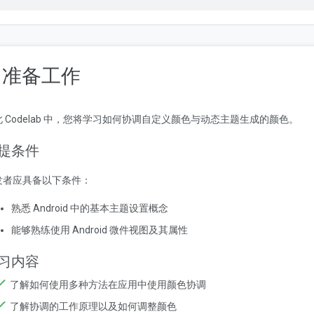
. 准备工作
此 Codelab 中，您将学习如何协调自定义颜色与动态主题生成的颜色。
提条件
发者应具备以下条件：
熟悉 Android 中的基本主题设置概念
能够熟练使用 Android 微件视图及其属性
习内容
了解如何使用多种方法在应用中使用颜色协调
了解协调的工作原理以及如何调整颜色