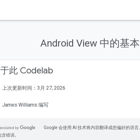
Android View 中的
于此 Codelab
上次更新时间：3月 27, 2026
James Williams 编写
Google 会使用 AI 技术将内容翻译成您偏好的语言
包含错误。