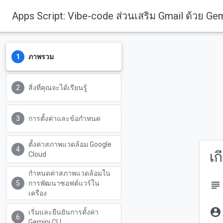
Apps Script: Vibe-code ส่วนเสริม Gmail ด้วย Ge
ภาพรวม
สิ่งที่คุณจะได้เรียนรู้
การตั้งค่าและข้อกำหนด
ตั้งค่าสภาพแวดล้อม Google
เก
Cloud
กำหนดค่าสภาพแวดล้อมใน
การพัฒนาซอฟต์แวร์ใน
subject
เครื่อง
account_circle
เริ่มและยืนยันการตั้งค่า
Gemini CLI