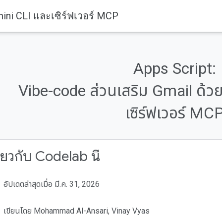
mini CLI และเซิร์ฟเวอร์ MCP
Apps Script:
Vibe-code ส่วนเสริม Gmail ด้ว
เซิร์ฟเวอร์ MC
ี่ยวกับ Codelab นี้
อัปเดตล่าสุดเมื่อ มี.ค. 31, 2026
เขียนโดย Mohammad Al-Ansari, Vinay Vyas