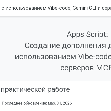
 с использованием Vibe-code, Gemini CLI и се
Apps Script:
Создание дополнения д
использованием Vibe-code,
серверов MCP
 практической работе
Последнее обновление: мар. 31, 2026