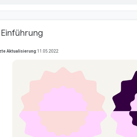
. Einführung
zte Aktualisierung
:11.05.2022