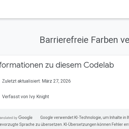
Barrierefreie Farben 
nformationen zu diesem Codelab
Zuletzt aktualisiert: März 27, 2026
Verfasst von Ivy Knight
Google verwendet KI-Technologie, um Inhalte in I
evorzugte Sprache zu übersetzen. KI-Übersetzungen können Fehler ent