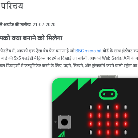
. परिचय
ले अपडेट की तारीख:
21-07-2020
को क्या बनाने को मिलेगा
ोडलैब में, आपको एक ऐसा वेब पेज बनाना है जो
BBC micro:bit
बोर्ड के साथ इंटरैक्ट
 बोर्ड की 5x5 एलईडी मैट्रिक्स पर इमेज दिखाई जा सकेंगी. आपको Web Serial API के बारे 
यल डिवाइसों से कम्यूनिकेट करने के लिए, पढ़ने, लिखने, और ट्रांसफ़ॉर्म करने वाली स्ट्रीम