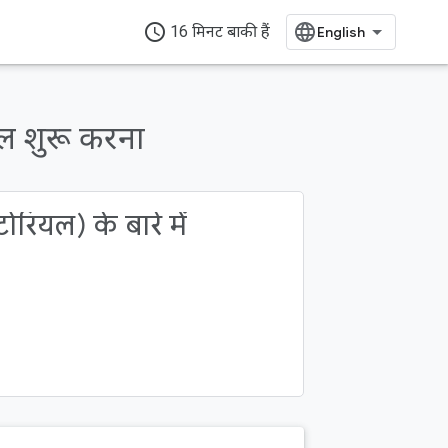
access_time
16 मिनट बाकी हैं
ल शुरू करना
रियल) के बारे में