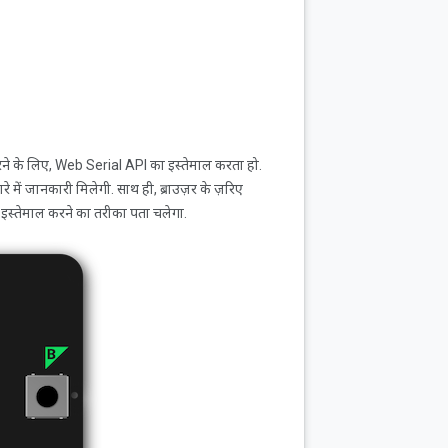
 करने के लिए, Web Serial API का इस्तेमाल करता हो.
में जानकारी मिलेगी. साथ ही, ब्राउज़र के ज़रिए
 का इस्तेमाल करने का तरीका पता चलेगा.