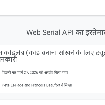
Web Serial API का इस्तेमा
 कोडलैब (कोड बनाना सीखने के लिए ट्यूटो
ानकारी
पिछली बार मार्च 27, 2026 को अपडेट किया गया
Pete LePage and François Beaufort ने लिखा