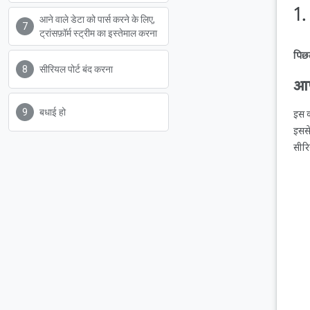
1
आने वाले डेटा को पार्स करने के लिए,
ट्रांसफ़ॉर्म स्ट्रीम का इस्तेमाल करना
पिछ
सीरियल पोर्ट बंद करना
आप
बधाई हो
इस क
इससे
सीरि