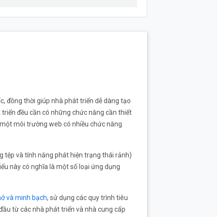
, đồng thời giúp nhà phát triển dễ dàng tạo
t triển đều cần có những chức năng cần thiết
n một môi trường web có nhiều chức năng
tệp và tính năng phát hiện trạng thái rảnh)
ếu này có nghĩa là một số loại ứng dụng
mở và minh bạch
, sử dụng các quy trình tiêu
đầu từ các nhà phát triển và nhà cung cấp