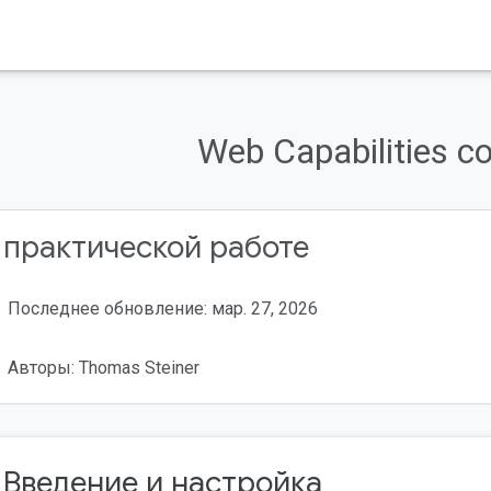
Web Capabilities c
 практической работе
Последнее обновление: мар. 27, 2026
Авторы: Thomas Steiner
. Введение и настройка