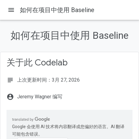
menu
如何在项目中使用 Baseline
如何在项目中使用 Baseline
关于此 Codelab
subject
上次更新时间：3月 27, 2026
account_circle
Jeremy Wagner 编写
Google 会使用 AI 技术将内容翻译成您偏好的语言。AI 翻译
可能包含错误。