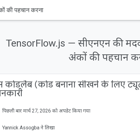
कों की पहचान करना
TensorFlow.js — सीएनएन की मदद 
अंकों की पहचान क
 कोडलैब (कोड बनाना सीखने के लिए ट्यूटो
ानकारी
पिछली बार मार्च 27, 2026 को अपडेट किया गया
Yannick Assogba ने लिखा