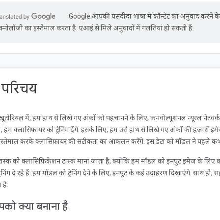
Google आपकी पसंदीदा भाषा में कॉन्टेंट का अनुवाद करने 
ेक्नोलॉजी का इस्तेमाल करता है. एआई से मिले अनुवादों में गलतियां हो सकती हैं.
. परिचय
्यूटोरियल में, हम हाथ से लिखे गए अंकों को पहचानने के लिए, कनवोल्यूशनल न्यूरल नेटव
, हम क्लासिफ़ायर को ट्रेनिंग देंगे. इसके लिए, हम उसे हाथ से लिखे गए अंकों की हज़ारों इ
स्तेमाल करके क्लासिफ़ायर की सटीकता का आकलन करेंगे. इस डेटा को मॉडल ने पहले कभी
ास्क को क्लासिफ़िकेशन टास्क माना जाता है, क्योंकि हम मॉडल को इनपुट इमेज के लिए 
्रेनिंग दे रहे हैं. हम मॉडल को ट्रेनिंग देने के लिए, इनपुट के कई उदाहरण दिखाएंगे. साथ ही
 है.
को क्या बनाना है