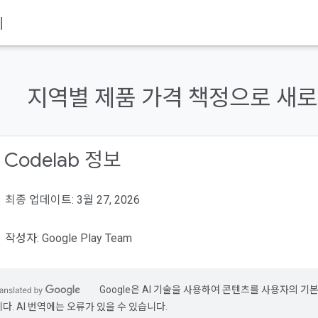
기
지역별 제품 가격 책정으로 새
 Codelab 정보
최종 업데이트: 3월 27, 2026
작성자: Google Play Team
Google은 AI 기술을 사용하여 콘텐츠를 사용자의 기
니다. AI 번역에는 오류가 있을 수 있습니다.