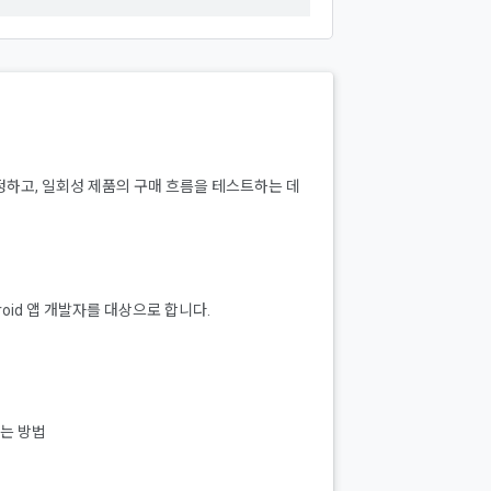
설정하고, 일회성 제품의 구매 흐름을 테스트하는 데
droid 앱 개발자를 대상으로 합니다.
는 방법