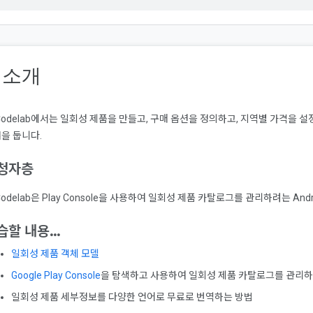
. 소개
Codelab에서는 일회성 제품을 만들고, 구매 옵션을 정의하고, 지역별 가격을 
을 둡니다.
청자층
Codelab은 Play Console을 사용하여 일회성 제품 카탈로그를 관리하려는 An
습할 내용…
일회성 제품 객체 모델
Google Play Console
을 탐색하고 사용하여 일회성 제품 카탈로그를 관리하
일회성 제품 세부정보를 다양한 언어로 무료로 번역하는 방법