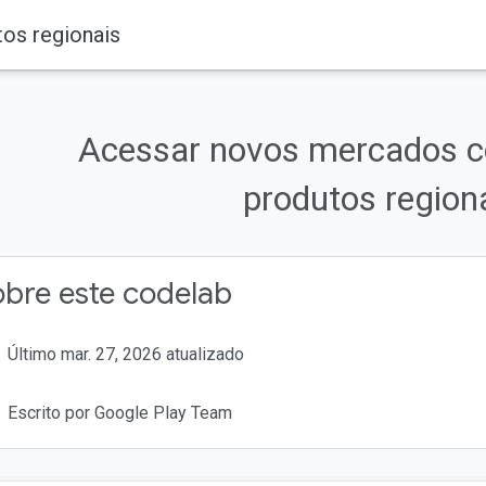
os regionais
Acessar novos mercados c
produtos region
bre este codelab
Último mar. 27, 2026 atualizado
Escrito por Google Play Team