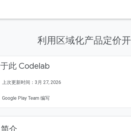
利用区域化产品定价开
于此 Codelab
上次更新时间：3月 27, 2026
Google Play Team 编写
. 简介