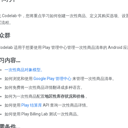
此 Codelab 中，您将重点学习如何创建一次性商品、定义其购买选项
买流程。
众群
Codelab 适用于想要使用 Play 管理中心管理一次性商品清单的 Android
习内容…
一次性商品对象模型。
如何浏览和使用
Google Play 管理中心
来管理一次性商品清单。
如何免费将一次性商品详情翻译成多种语言。
如何为一次性商品配置
地区性库存状况和价格
。
如何使用
Play 结算库
API 查询一次性商品详情。
如何使用 Play Billing Lab 测试一次性商品。
需条件…