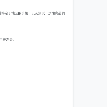
、设置特定于地区的价格，以及测试一次性商品的
 应用开发者。