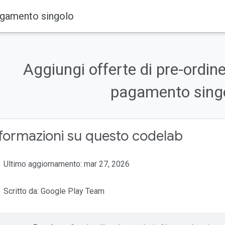
pagamento singolo
Aggiungi offerte di pre-ordine
pagamento sing
formazioni su questo codelab
Ultimo aggiornamento: mar 27, 2026
Scritto da: Google Play Team