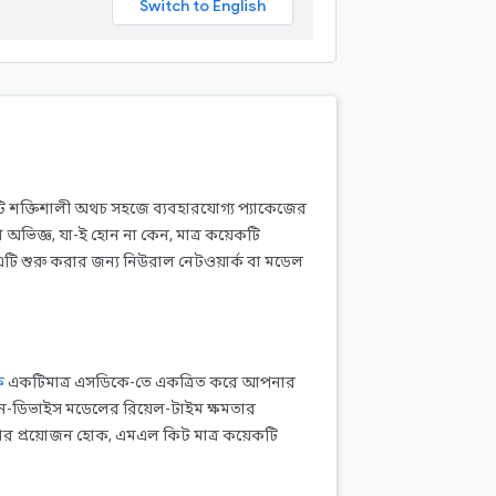
 শক্তিশালী অথচ সহজে ব্যবহারযোগ্য প্যাকেজের
 অভিজ্ঞ, যা-ই হোন না কেন, মাত্র কয়েকটি
ি শুরু করার জন্য নিউরাল নেটওয়ার্ক বা মডেল
ে
একটিমাত্র এসডিকে-তে একত্রিত করে আপনার
ডিভাইস মডেলের রিয়েল-টাইম ক্ষমতার
ার প্রয়োজন হোক, এমএল কিট মাত্র কয়েকটি