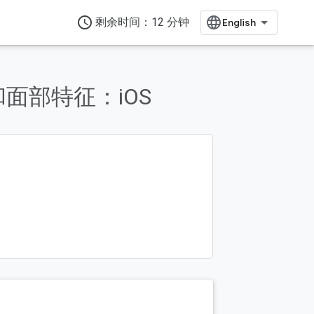
access_time
剩余时间：12 分钟
面部特征：iOS