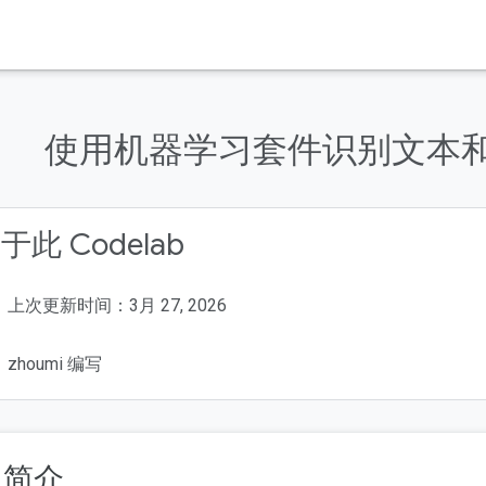
使用机器学习套件识别文本和
于此 Codelab
上次更新时间：3月 27, 2026
zhoumi 编写
. 简介