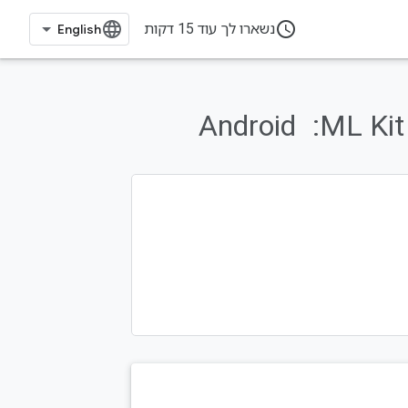
access_time
נשארו לך עוד 15 דקות
‏ Android