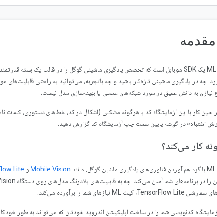
رد. چه در یادگیری ماشینی تازه‌کار باشید و چه باتجربه، می‌توانید به راحتی قابلیت‌های مورد
نیازی به دانش عمیق در مورد شبکه‌های عصبی یا بهینه‌سازی مدل نیست.
ر حین کار با این آزمایشگاه کد با هرگونه مشکلی (اشکال در کد، خطاهای دستوری، کلمات نا
رش اشتباه»
در گوشه پایین سمت چپ آزمایشگاه کد گزارش دهید.
نه کار می‌کند؟
انند
Mobile Vision
و
low Lite
TensorFlow ، کیت ML نیازهای شما را برآورده می‌کند.
زمایشگاه کدنویسی شما را در ساخت اپلیکیشن اندروید خودتان که می‌تواند به طور خودک