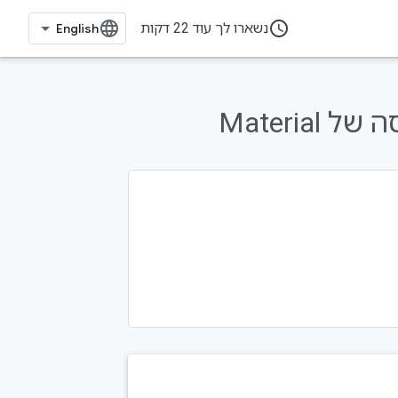
access_time
נשארו לך עוד 22 דקות
Material