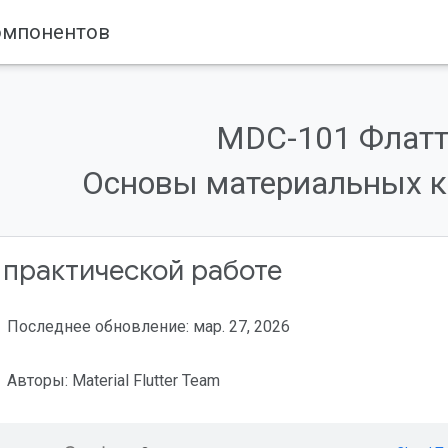
омпонентов
MDC-101 Флатт
Основы материальных к
 практической работе
Последнее обновление: мар. 27, 2026
Авторы: Material Flutter Team