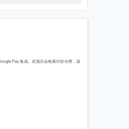
oogle Pay 集成。此项目会检索付款令牌，该