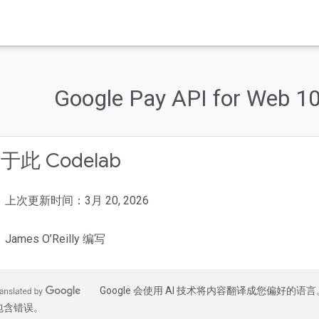
Google Pay API for W
于此 Codelab
上次更新时间：3月 20, 2026
James O’Reilly 编写
Google 会使用 AI 技术将内容翻译成您偏好的语言
包含错误。