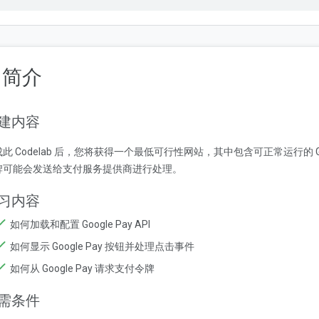
. 简介
建内容
此 Codelab 后，您将获得一个最低可行性网站，其中包含可正常运行的 G
牌可能会发送给支付服务提供商进行处理。
习内容
如何加载和配置 Google Pay API
如何显示 Google Pay 按钮并处理点击事件
如何从 Google Pay 请求支付令牌
需条件