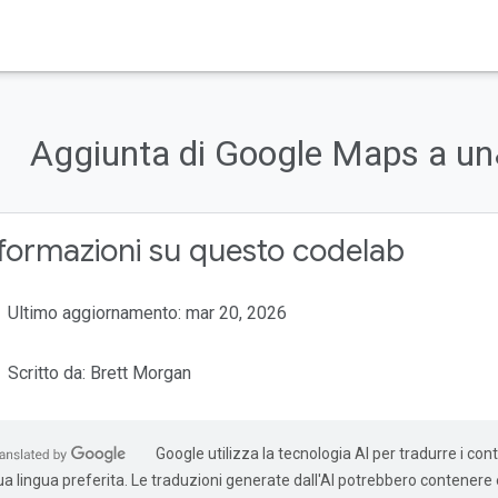
Aggiunta di Google Maps a un
formazioni su questo codelab
Ultimo aggiornamento: mar 20, 2026
Scritto da: Brett Morgan
Google utilizza la tecnologia AI per tradurre i cont
ua lingua preferita. Le traduzioni generate dall'AI potrebbero contenere e