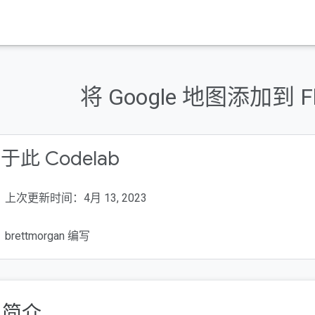
将 Google 地图添加到 Fl
于此 Codelab
上次更新时间：4月 13, 2023
brettmorgan 编写
. 简介