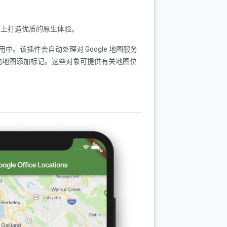
roid 上打造优质的原生体验。
用中。该插件会自动处理对 Google 地图服务
向地图添加标记。这些对象可提供有关地图位