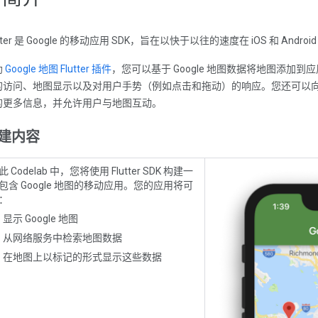
utter 是 Google 的移动应用 SDK，旨在以快于以往的速度在 iOS 和 And
助
Google 地图 Flutter 插件
，您可以基于 Google 地图数据将地图添加到应
的访问、地图显示以及对用户手势（例如点击和拖动）的响应。您还可以
的更多信息，并允许用户与地图互动。
建内容
此 Codelab 中，您将使用 Flutter SDK 构建一
包含 Google 地图的移动应用。您的应用将可
：
显示 Google 地图
从网络服务中检索地图数据
在地图上以标记的形式显示这些数据