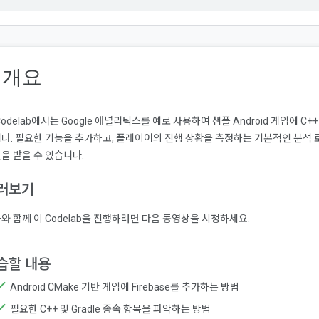
. 개요
Codelab에서는 Google 애널리틱스를 예로 사용하여 샘플 Android 게임에 C++
다. 필요한 기능을 추가하고, 플레이어의 진행 상황을 측정하는 기본적인 분석 
을 받을 수 있습니다.
러보기
와 함께 이 Codelab을 진행하려면 다음 동영상을 시청하세요.
습할 내용
Android CMake 기반 게임에 Firebase를 추가하는 방법
필요한 C++ 및 Gradle 종속 항목을 파악하는 방법