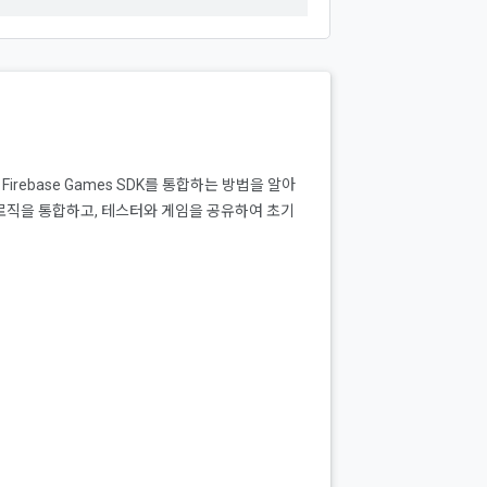
 Firebase Games SDK를 통합하는 방법을 알아
로직을 통합하고, 테스터와 게임을 공유하여 초기