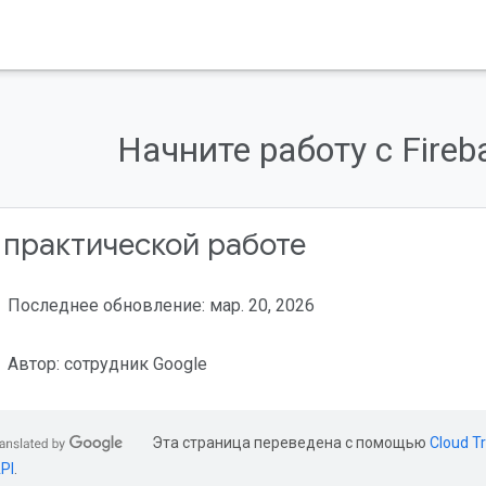
Начните работу с Fireb
 практической работе
Последнее обновление: мар. 20, 2026
Автор: сотрудник Google
Эта страница переведена с помощью
Cloud Tr
PI
.