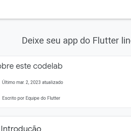
Deixe seu app do Flutter li
bre este codelab
Último mar. 2, 2023 atualizado
Escrito por Equipe do Flutter
. Introdução