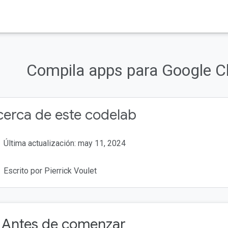
Compila apps para Google C
erca de este codelab
Última actualización: may 11, 2024
Escrito por Pierrick Voulet
. Antes de comenzar