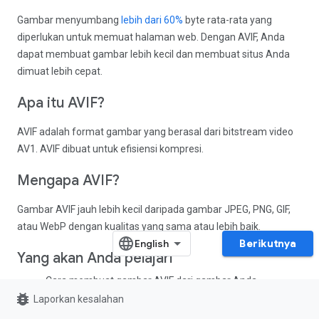
Gambar menyumbang
lebih dari 60%
byte rata-rata yang
diperlukan untuk memuat halaman web. Dengan AVIF, Anda
dapat membuat gambar lebih kecil dan membuat situs Anda
dimuat lebih cepat.
Apa itu AVIF?
AVIF adalah format gambar yang berasal dari bitstream video
AV1. AVIF dibuat untuk efisiensi kompresi.
Mengapa AVIF?
Gambar AVIF jauh lebih kecil daripada gambar JPEG, PNG, GIF,
atau WebP dengan kualitas yang sama atau lebih baik.
Berikutnya
Yang akan Anda pelajari
Cara membuat gambar AVIF dari gambar Anda
bug_report
Laporkan kesalahan
Cara merender gambar AVIF di halaman web