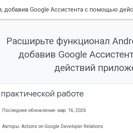
Расширьте функционал Andr
добавив Google Ассистен
действий прилож
 практической работе
Последнее обновление: мар. 16, 2026
Авторы: Actions on Google Developer Relations