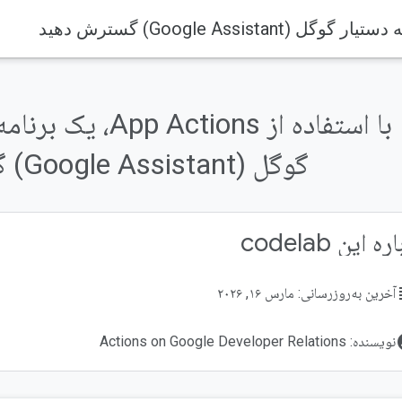
با استفاده از tions
گوگل (Google Assistant) گسترش دهید
ه این codelab
su
آخرین به‌روزرسانی: مارس ۱۶, ۲۰۲۶
acco
نویسنده: Actions on Google Developer Relations