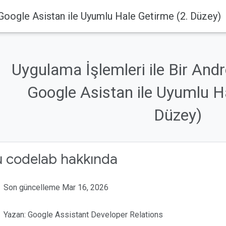
 Google Asistan ile Uyumlu Hale Getirme (2. Düzey)
Uygulama İşlemleri ile Bir And
Google Asistan ile Uyumlu H
Düzey)
u codelab hakkında
Son güncelleme Mar 16, 2026
Yazan: Google Assistant Developer Relations