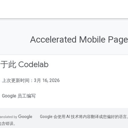
Accelerated Mobile P
于此 Codelab
上次更新时间：3月 16, 2026
Google 员工编写
Google 会使用 AI 技术将内容翻译成您偏好的语言
包含错误。