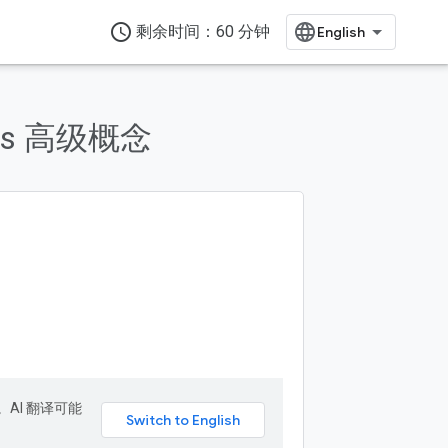
access_time
剩余时间：60 分钟
ages 高级概念
。AI 翻译可能