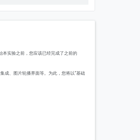
绍的概念。在开始本实验之前，您应该已经完成了之前的
交媒体集成、图片轮播界面等。为此，您将以“基础