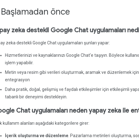
. Başlamadan önce
pay zeka destekli Google Chat uygulamaları ned
ay zeka destekli Google Chat uygulamaları şunları yapar:
Hizmetlerinizi ve kaynaklarınızı Google Chat'e taşıyın. Böylece kullanı
işlem yapabilir.
Metin veya resim gibi verileri oluşturmak, aramak ve düzenlemek içi
entegrasyon
Daha pratik, doğal, gelişmiş ve faydalı etkileşimler için etkileşimli y
tabanlı bir deneyimi destekleyin.
ogle Chat uygulamaları neden yapay zeka ile ent
k kullanım alanları aşağıdaki kategorilere girer:
İçerik oluşturma ve düzenleme
. Pazarlama metinleri oluşturma, so