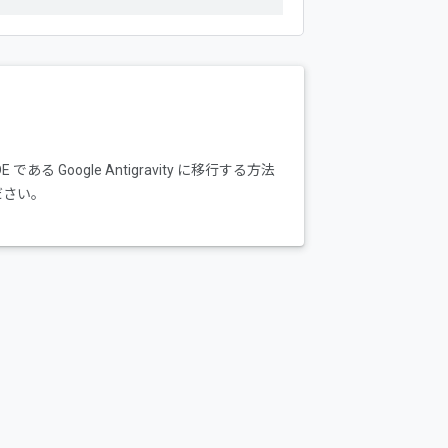
Google Antigravity に移行する方法
ださい。