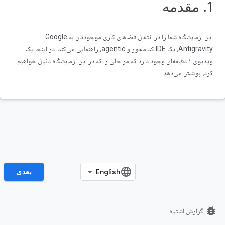
1. مقدمه
این آزمایشگاه شما را در انتقال فضاهای کاری موجودتان به Google
Antigravity، یک IDE کد محور و agentic، راهنمایی می‌کند. در اینجا یک
ویدیوی ۱ دقیقه‌ای وجود دارد که مراحلی را که در این آزمایشگاه دنبال خواهیم
کرد، پوشش می‌دهد.
بعدی
bug_report
گزارش اشتباه