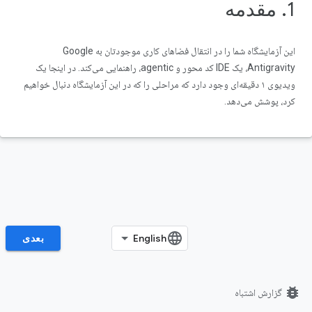
1. مقدمه
این آزمایشگاه شما را در انتقال فضاهای کاری موجودتان به Google
Antigravity، یک IDE کد محور و agentic، راهنمایی می‌کند. در اینجا یک
ویدیوی ۱ دقیقه‌ای وجود دارد که مراحلی را که در این آزمایشگاه دنبال خواهیم
کرد، پوشش می‌دهد.
بعدی
bug_report
گزارش اشتباه