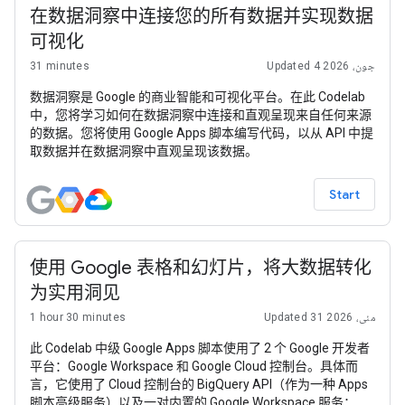
在数据洞察中连接您的所有数据并实现数据
可视化
31 minutes
Updated 4 جون، 2026
数据洞察是 Google 的商业智能和可视化平台。在此 Codelab
中，您将学习如何在数据洞察中连接和直观呈现来自任何来源
的数据。您将使用 Google Apps 脚本编写代码，以从 API 中提
取数据并在数据洞察中直观呈现该数据。
Start
使用 Google 表格和幻灯片，将大数据转化
为实用洞见
1 hour 30 minutes
Updated 31 مئی، 2026
此 Codelab 中级 Google Apps 脚本使用了 2 个 Google 开发者
平台：Google Workspace 和 Google Cloud 控制台。具体而
言，它使用了 Cloud 控制台的 BigQuery API（作为一种 Apps
脚本高级服务）以及一对内置的 Google Workspace 服务：