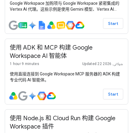
Google Workspace 加购项与 Google Workspace 紧密集成的
Vertex AI 代理。这些示例是使用 Gemini 模型、Vertex AI
Search 和 Agent Engine、智能体开发套件 (ADK) 以及 Google
Cloud 构建的。
Start
使用 ADK 和 MCP 构建 Google
Workspace AI 智能体
1 hour 9 minutes
Updated 22 جولائی، 2026
使用直接连接到 Google Workspace MCP 服务器的 ADK 构建
专业代码 AI 智能体。
Start
使用 Node.js 和 Cloud Run 构建 Google
Workspace 插件