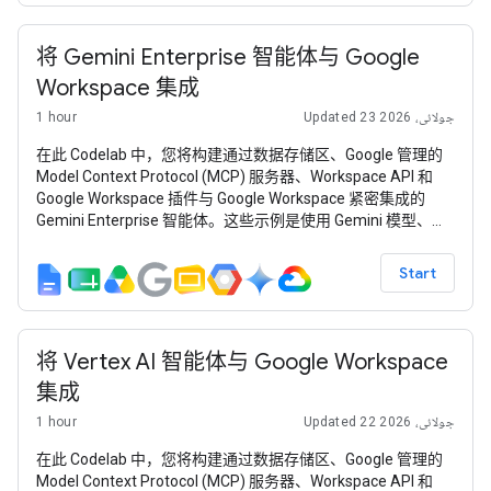
将 Gemini Enterprise 智能体与 Google
Workspace 集成
1 hour
Updated 23 جولائی، 2026
在此 Codelab 中，您将构建通过数据存储区、Google 管理的
Model Context Protocol (MCP) 服务器、Workspace API 和
Google Workspace 插件与 Google Workspace 紧密集成的
Gemini Enterprise 智能体。这些示例是使用 Gemini 模型、
Gemini Enterprise Agent Platform（以前称为 Vertex AI）、
智能体开发套件 (ADK) 和 Google Cloud 构建的。
Start
将 Vertex AI 智能体与 Google Workspace
集成
1 hour
Updated 22 جولائی، 2026
在此 Codelab 中，您将构建通过数据存储区、Google 管理的
Model Context Protocol (MCP) 服务器、Workspace API 和