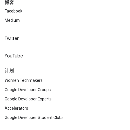
博客
Facebook
Medium
Twitter
YouTube
计划
Women Techmakers
Google Developer Groups
Google Developer Experts
Accelerators
Google Developer Student Clubs