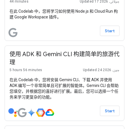
44 minutes
Updated 17 جولائی، 2026
在此 Codelab 中，您将学习如何使用 Node.js 和 Cloud Run 构
建 Google Workspace 插件。
Start
使用 ADK 和 Gemini CLI 构建简单的旅游代
理
5 hours 56 minutes
Updated 24 جون، 2026
在此 Codelab 中，您将安装 Gemini CLI、下载 ADK 并使用
ADK 编写一个非常简单且可扩展的智能体。Gemini CLI 会帮助
您填空，并根据您的喜好进行扩展。最后，您可以选择一个任
务来学习更复杂的功能。
Start