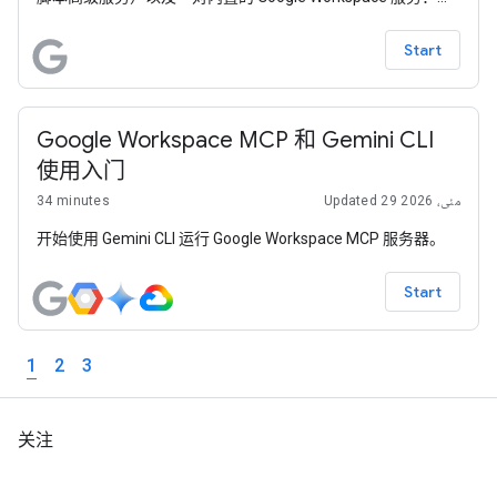
Google 表格和 Google 幻灯片。此示例应用旨在向用户展示，
他们能够在（相对）较短的一段代码中自动完成从大数据分析
Start
到幻灯片演示的最终环节。
Google Workspace MCP 和 Gemini CLI
使用入门
34 minutes
Updated 29 مئی، 2026
开始使用 Gemini CLI 运行 Google Workspace MCP 服务器。
Start
1
2
3
关注