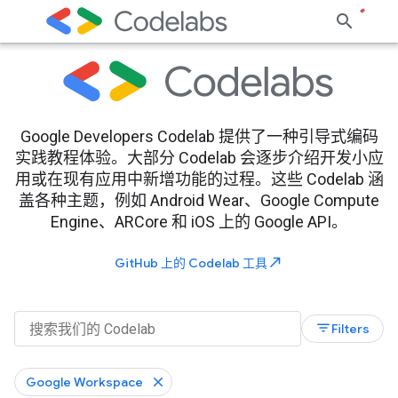
Google Developers Codelab 提供了一种引导式编码
实践教程体验。大部分 Codelab 会逐步介绍开发小应
用或在现有应用中新增功能的过程。这些 Codelab 涵
盖各种主题，例如 Android Wear、Google Compute
Engine、ARCore 和 iOS 上的 Google API。
north_east
GitHub 上的 Codelab 工具
filter_list
Filters
Google Workspace