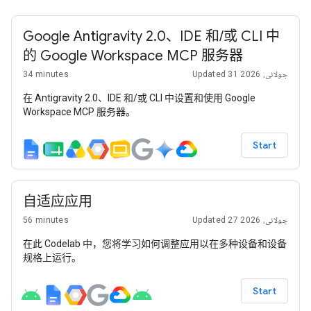
Google Antigravity 2.0、IDE 和/或 CLI 中
的 Google Workspace MCP 服务器
34 minutes
Updated 31 جولائی، 2026
在 Antigravity 2.0、IDE 和/或 CLI 中设置和使用 Google
Workspace MCP 服务器。
Start
自适应应用
56 minutes
Updated 27 جولائی، 2026
在此 Codelab 中，您将学习如何调整应用以在多种设备和设备
规格上运行。
Start