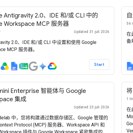
e Antigravity 2.0、IDE 和/或 CLI 中的
自
le Workspace MCP 服务器
56 
r
Updated 31 juli 2026
在
备
gravity 2.0、IDE 和/或 CLI 中设置和使用 Google
pace MCP 服务器。
Start
ini Enterprise 智能体与 Google
将
space 集成
1 t
Updated 23 juli 2026
在
Mo
odelab 中，您将构建通过数据存储区、Google 管理的
Go
ontext Protocol (MCP) 服务器、Workspace API 和
Ve
 Workspace 插件与 Google Workspace 紧密集成的