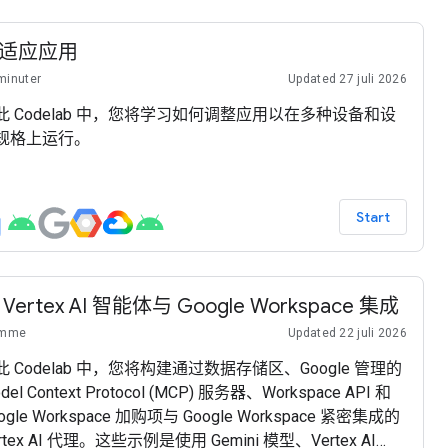
适应应用
minuter
Updated 27 juli 2026
此 Codelab 中，您将学习如何调整应用以在多种设备和设
规格上运行。
Start
 Vertex AI 智能体与 Google Workspace 集成
imme
Updated 22 juli 2026
此 Codelab 中，您将构建通过数据存储区、Google 管理的
del Context Protocol (MCP) 服务器、Workspace API 和
ogle Workspace 加购项与 Google Workspace 紧密集成的
rtex AI 代理。这些示例是使用 Gemini 模型、Vertex AI