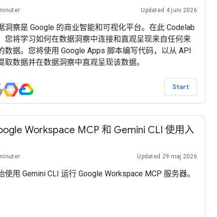
minuter
Updated 4 juni 2026
据洞察是 Google 的商业智能和可视化平台。在此 Codelab
，您将学习如何在数据洞察中连接和直观呈现来自任何来
的数据。您将使用 Google Apps 脚本编写代码，以从 API
提取数据并在数据洞察中直观呈现该数据。
Start
oogle Workspace MCP 和 Gemini CLI 使用入
minuter
Updated 29 maj 2026
使用 Gemini CLI 运行 Google Workspace MCP 服务器。