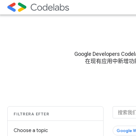
Google Develope
在现有应用中新增功能的过程
FILTRERA EFTER
Choose a topic
Google 