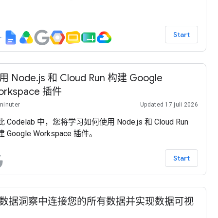
arch 和 Agent Engine、智能体开发套件 (ADK) 以及 Google
oud 构建的。
Start
用 Node.js 和 Cloud Run 构建 Google
orkspace 插件
minuter
Updated 17 juli 2026
 Codelab 中，您将学习如何使用 Node.js 和 Cloud Run
 Google Workspace 插件。
Start
数据洞察中连接您的所有数据并实现数据可视