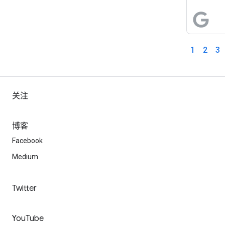
务：Go
展示，
数据分
1
2
3
关注
博客
Facebook
Medium
Twitter
YouTube