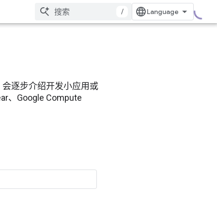
/
elab 会逐步介绍开发小应用或
Google Compute