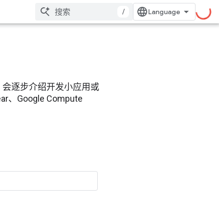
/
elab 会逐步介绍开发小应用或
Google Compute