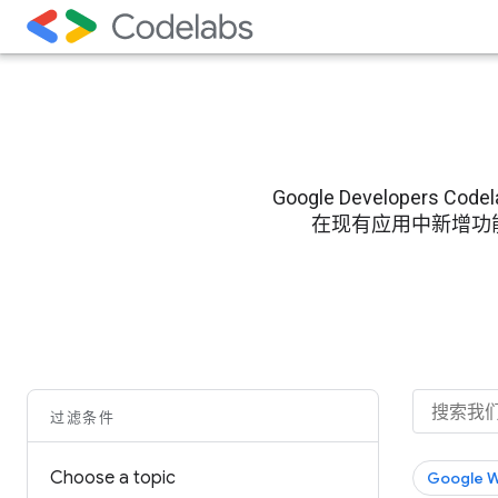
Google Develope
在现有应用中新增功能的过程
过滤条件
Choose a topic
Google 