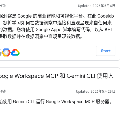
 分钟
Updated 2026年6月4日
据洞察是 Google 的商业智能和可视化平台。在此 Codelab
，您将学习如何在数据洞察中连接和直观呈现来自任何来
的数据。您将使用 Google Apps 脚本编写代码，以从 API
提取数据并在数据洞察中直观呈现该数据。
Start
oogle Workspace MCP 和 Gemini CLI 使用入
 分钟
Updated 2026年5月29日
使用 Gemini CLI 运行 Google Workspace MCP 服务器。