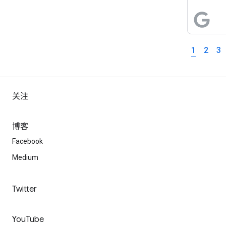
务：Go
展示，
数据分
1
2
3
关注
博客
Facebook
Medium
Twitter
YouTube