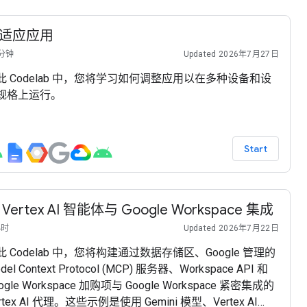
适应应用
 分钟
Updated 2026年7月27日
此 Codelab 中，您将学习如何调整应用以在多种设备和设
规格上运行。
Start
 Vertex AI 智能体与 Google Workspace 集成
小时
Updated 2026年7月22日
此 Codelab 中，您将构建通过数据存储区、Google 管理的
del Context Protocol (MCP) 服务器、Workspace API 和
ogle Workspace 加购项与 Google Workspace 紧密集成的
rtex AI 代理。这些示例是使用 Gemini 模型、Vertex AI