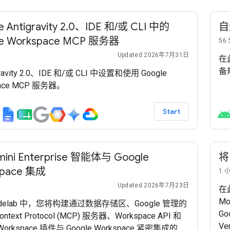
e Antigravity 2.0、IDE 和/或 CLI 中的
自
le Workspace MCP 服务器
56
Updated 2026年7月31日
在
备
gravity 2.0、IDE 和/或 CLI 中设置和使用 Google
pace MCP 服务器。
Start
ini Enterprise 智能体与 Google
将
space 集成
1 
Updated 2026年7月23日
在
Mo
odelab 中，您将构建通过数据存储区、Google 管理的
Go
ontext Protocol (MCP) 服务器、Workspace API 和
Ve
 Workspace 插件与 Google Workspace 紧密集成的