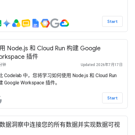
arch 和 Agent Engine、智能体开发套件 (ADK) 以及 Google
oud 构建的。
Start
用 Node.js 和 Cloud Run 构建 Google
orkspace 插件
 分钟
Updated 2026年7月17日
 Codelab 中，您将学习如何使用 Node.js 和 Cloud Run
 Google Workspace 插件。
Start
数据洞察中连接您的所有数据并实现数据可视