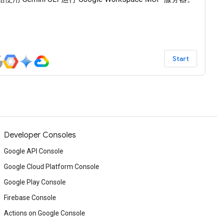
Start
Developer Consoles
Google API Console
Google Cloud Platform Console
Google Play Console
Firebase Console
Actions on Google Console