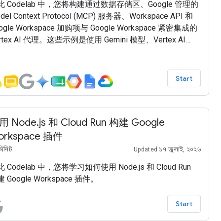
此 Codelab 中，您将构建通过数据存储区、Google 管理的
del Context Protocol (MCP) 服务器、Workspace API 和
ogle Workspace 加购项与 Google Workspace 紧密集成的
rtex AI 代理。这些示例是使用 Gemini 模型、Vertex AI
arch 和 Agent Engine、智能体开发套件 (ADK) 以及 Google
oud 构建的。
Start
用 Node.js 和 Cloud Run 构建 Google
orkspace 插件
মিনিট
Updated ১৭ জুলাই, ২০২৬
 Codelab 中，您将学习如何使用 Node.js 和 Cloud Run
 Google Workspace 插件。
Start