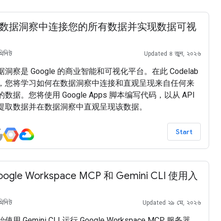
数据洞察中连接您的所有数据并实现数据可视
মিনিট
Updated ৪ জুন, ২০২৬
据洞察是 Google 的商业智能和可视化平台。在此 Codelab
，您将学习如何在数据洞察中连接和直观呈现来自任何来
的数据。您将使用 Google Apps 脚本编写代码，以从 API
提取数据并在数据洞察中直观呈现该数据。
Start
oogle Workspace MCP 和 Gemini CLI 使用入
মিনিট
Updated ২৯ মে, ২০২৬
使用 Gemini CLI 运行 Google Workspace MCP 服务器。