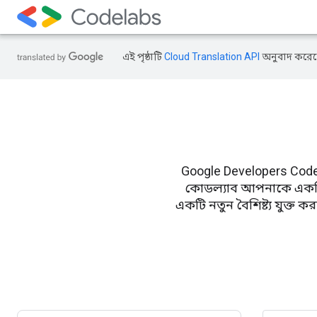
এই পৃষ্ঠাটি
Cloud Translation API
অনুবাদ করেছ
Google Developers Codel
কোডল্যাব আপনাকে একটি ছোট
একটি নতুন বৈশিষ্ট্য যুক্