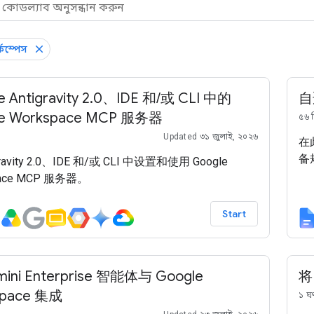
্কস্পেস
e Antigravity 2.0、IDE 和/或 CLI 中的
自
le Workspace MCP 服务器
৫৬ 
Updated ৩১ জুলাই, ২০২৬
在
备
gravity 2.0、IDE 和/或 CLI 中设置和使用 Google
pace MCP 服务器。
Start
ini Enterprise 智能体与 Google
将
space 集成
১ ঘণ