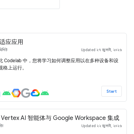
适应应用
মিনিট
Updated ২৭ জুলাই, ২০২৬
此 Codelab 中，您将学习如何调整应用以在多种设备和设
规格上运行。
Start
 Vertex AI 智能体与 Google Workspace 集成
্টা
Updated ২২ জুলাই, ২০২৬