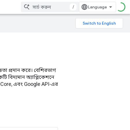
/
ঞতা প্রদান করে। বেশিরভাগ
টি বিদ্যমান অ্যাপ্লিকেশনে
ARCore, এবং Google API-এর