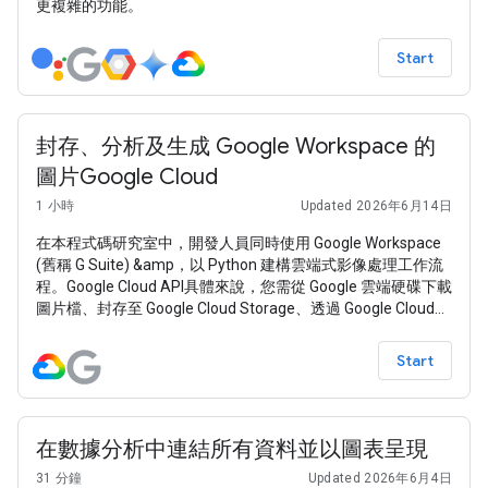
更複雜的功能。
Start
封存、分析及生成 Google Workspace 的
圖片Google Cloud
1 小時
Updated 2026年6月14日
在本程式碼研究室中，開發人員同時使用 Google Workspace
(舊稱 G Suite) &amp，以 Python 建構雲端式影像處理工作流
程。Google Cloud API具體來說，您需從 Google 雲端硬碟下載
圖片檔、封存至 Google Cloud Storage、透過 Google Cloud
Vision 分析內容，以及在 Google 試算表中產生報表資料。
Start
在數據分析中連結所有資料並以圖表呈現
31 分鐘
Updated 2026年6月4日