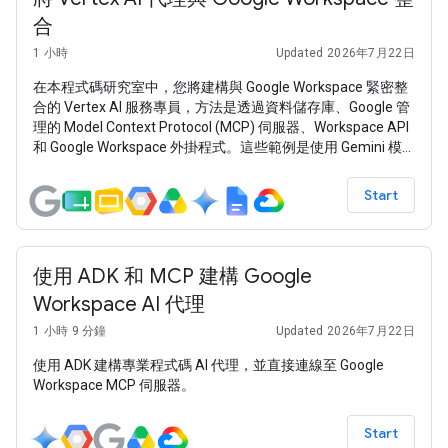
合
1 小時
Updated 2026年7月22日
在本程式碼研究室中，您將建構與 Google Workspace 緊密整
合的 Vertex AI 服務專員，方法是透過資料儲存庫、Google 管
理的 Model Context Protocol (MCP) 伺服器、Workspace API
和 Google Workspace 外掛程式。這些範例是使用 Gemini 模
型、Vertex AI Search 和 Agent Engine、Agent Development
Kit (ADK) 和 Google Cloud 建構而成。
Start
使用 ADK 和 MCP 建構 Google
Workspace AI 代理
1 小時 9 分鐘
Updated 2026年7月22日
使用 ADK 建構專業程式碼 AI 代理，並直接連線至 Google
Workspace MCP 伺服器。
Start