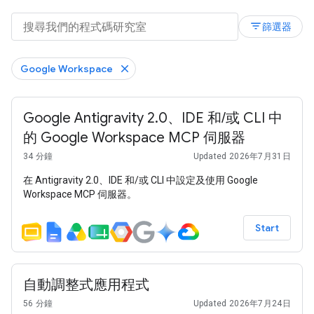
filter_list
篩選器
Google Workspace
Google Antigravity 2.0、IDE 和/或 CLI 中
的 Google Workspace MCP 伺服器
34 分鐘
Updated 2026年7月31日
在 Antigravity 2.0、IDE 和/或 CLI 中設定及使用 Google
Workspace MCP 伺服器。
Start
自動調整式應用程式
56 分鐘
Updated 2026年7月24日