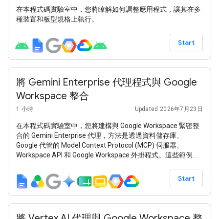
在本程式碼實驗室中，您將瞭解如何調整應用程式，讓其在多
種裝置和板型規格上執行。
Start
將 Gemini Enterprise 代理程式與 Google
Workspace 整合
1 小時
Updated 2026年7月23日
在本程式碼實驗室中，您將建構與 Google Workspace 緊密整
合的 Gemini Enterprise 代理，方法是透過資料儲存庫、
Google 代管的 Model Context Protocol (MCP) 伺服器、
Workspace API 和 Google Workspace 外掛程式。這些範例是
使用 Gemini 模型、Gemini Enterprise Agent Platform (舊稱
Vertex AI)、Agent Development Kit (ADK) 和 Google Cloud
Start
建構而成。
將 Vertex AI 代理與 Google Workspace 整