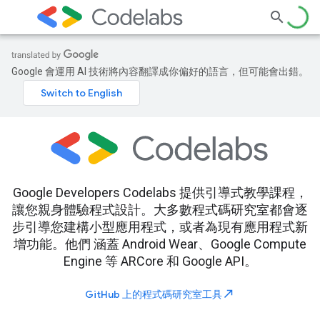
Google 會運用 AI 技術將內容翻譯成你偏好的語言，但可能會出錯。
Google Developers Codelabs 提供引導式教學課程，
讓您親身體驗程式設計。大多數程式碼研究室都會逐
步引導您建構小型應用程式，或者為現有應用程式新
增功能。他們 涵蓋 Android Wear、Google Compute
Engine 等 ARCore 和 Google API。
north_east
GitHub 上的程式碼研究室工具