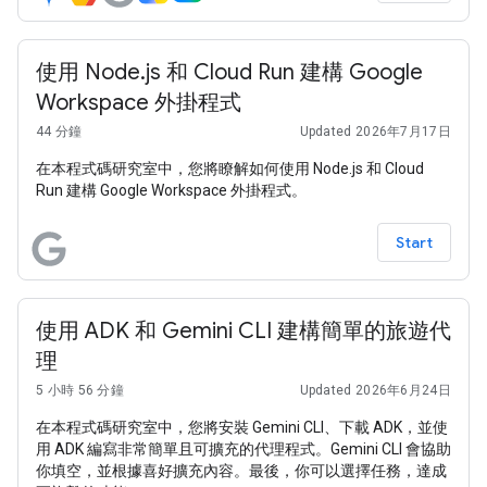
使用 Node.js 和 Cloud Run 建構 Google
Workspace 外掛程式
44 分鐘
Updated 2026年7月17日
在本程式碼研究室中，您將瞭解如何使用 Node.js 和 Cloud
Run 建構 Google Workspace 外掛程式。
Start
使用 ADK 和 Gemini CLI 建構簡單的旅遊代
理
5 小時 56 分鐘
Updated 2026年6月24日
在本程式碼研究室中，您將安裝 Gemini CLI、下載 ADK，並使
用 ADK 編寫非常簡單且可擴充的代理程式。Gemini CLI 會協助
你填空，並根據喜好擴充內容。最後，你可以選擇任務，達成