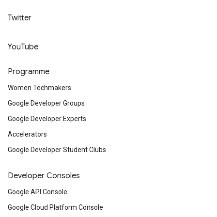
Twitter
YouTube
Programme
Women Techmakers
Google Developer Groups
Google Developer Experts
Accelerators
Google Developer Student Clubs
Developer Consoles
Google API Console
Google Cloud Platform Console