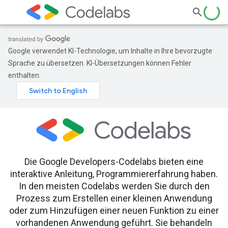
Google verwendet KI-Technologie, um Inhalte in Ihre bevorzugte
Sprache zu übersetzen. KI-Übersetzungen können Fehler
enthalten.
Die Google Developers-Codelabs bieten eine
interaktive Anleitung, Programmiererfahrung haben.
In den meisten Codelabs werden Sie durch den
Prozess zum Erstellen einer kleinen Anwendung
oder zum Hinzufügen einer neuen Funktion zu einer
vorhandenen Anwendung geführt. Sie behandeln