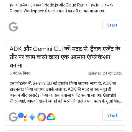
इस कोडलैब में, आपको Node.js और Cloud Run का इस्तेमाल करके
Google Workspace ऐड-ऑन बनाने का तरीका बताया जाएगा.
Start
ADK और Gemini CLI की मदद से, ट्रैवल एजेंट के
तौर पर काम करने वाला एक आसान ऐप्लिकेशन
बनाना
5 घंटे 56 मिनट
Updated 24 जून 2026
इस कोडलैब में, Gemini CLI को इंस्टॉल किया जाएगा. साथ ही, ADK को
डाउनलोड किया जाएगा. इसके अलावा, ADK की मदद से एक बहुत ही
आसान और एक्सटेंड किया जा सकने वाला एजेंट बनाया जाएगा. Gemini
सीएलआई, आपको खाली जगहों को भरने और इसे अपनी पसंद के मुताबिक
बढ़ाने में मदद करेगा. आखिर में, ज़्यादा मुश्किल सुविधाओं को पाने के लिए
कोई क्वेस्ट चुनें.
Start