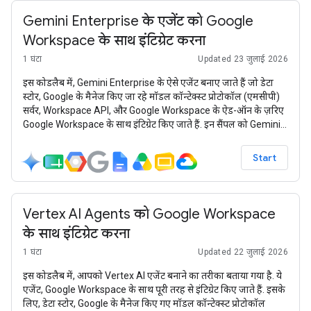
Gemini Enterprise के एजेंट को Google
Workspace के साथ इंटिग्रेट करना
1 घंटा
Updated 23 जुलाई 2026
इस कोडलैब में, Gemini Enterprise के ऐसे एजेंट बनाए जाते हैं जो डेटा
स्टोर, Google के मैनेज किए जा रहे मॉडल कॉन्टेक्स्ट प्रोटोकॉल (एमसीपी)
सर्वर, Workspace API, और Google Workspace के ऐड-ऑन के ज़रिए
Google Workspace के साथ इंटिग्रेट किए जाते हैं. इन सैंपल को Gemini
के मॉडल, Gemini Enterprise Agent Platform (पहले इसे Vertex AI
कहा जाता था), Agent Development Kit (ADK), और Google Cloud
Start
का इस्तेमाल करके बनाया गया है.
Vertex AI Agents को Google Workspace
के साथ इंटिग्रेट करना
1 घंटा
Updated 22 जुलाई 2026
इस कोडलैब में, आपको Vertex AI एजेंट बनाने का तरीका बताया गया है. ये
एजेंट, Google Workspace के साथ पूरी तरह से इंटिग्रेट किए जाते हैं. इसके
लिए, डेटा स्टोर, Google के मैनेज किए गए मॉडल कॉन्टेक्स्ट प्रोटोकॉल