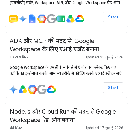
(एमसीपी) सर्वर, Workspace API, और Google Workspace ऐड-ऑन
का इस्तेमाल किया जाता है. इन सैंपल को Gemini के मॉडल, Vertex AI
Search और Agent Engine, Agent Development Kit (ADK), और
Start
Google Cloud का इस्तेमाल करके बनाया गया है.
ADK और MCP की मदद से, Google
Workspace के लिए एआई एजेंट बनाना
1 घंटा 9 मिनट
Updated 21 जुलाई 2026
Google Workspace के एमसीपी सर्वर से सीधे तौर पर कनेक्ट किए गए
एडीके का इस्तेमाल करके, सामान्य तरीके से कोडिंग करके एआई एजेंट बनाएं.
Start
Node.js और Cloud Run की मदद से Google
Workspace ऐड-ऑन बनाना
44 मिनट
Updated 17 जुलाई 2026