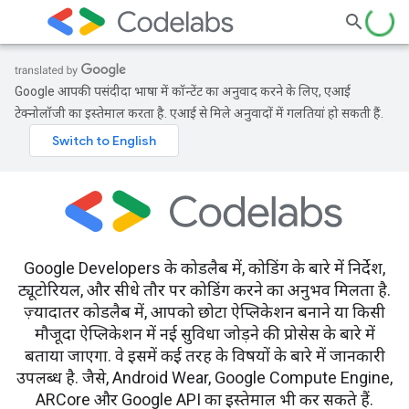
Google आपकी पसंदीदा भाषा में कॉन्टेंट का अनुवाद करने के लिए, एआई
टेक्नोलॉजी का इस्तेमाल करता है. एआई से मिले अनुवादों में गलतियां हो सकती हैं.
Google Developers के कोडलैब में, कोडिंग के बारे में निर्देश,
ट्यूटोरियल, और सीधे तौर पर कोडिंग करने का अनुभव मिलता है.
ज़्यादातर कोडलैब में, आपको छोटा ऐप्लिकेशन बनाने या किसी
मौजूदा ऐप्लिकेशन में नई सुविधा जोड़ने की प्रोसेस के बारे में
बताया जाएगा. वे इसमें कई तरह के विषयों के बारे में जानकारी
उपलब्ध है. जैसे, Android Wear, Google Compute Engine,
ARCore और Google API का इस्तेमाल भी कर सकते हैं.