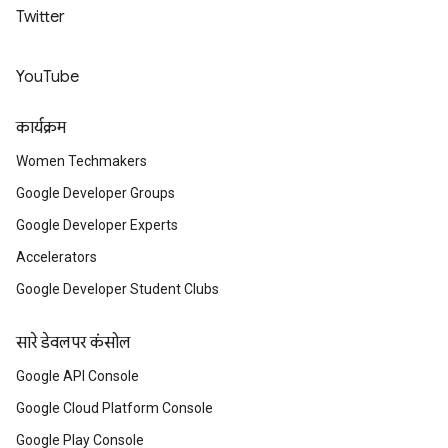
Twitter
YouTube
कार्यक्रम
Women Techmakers
Google Developer Groups
Google Developer Experts
Accelerators
Google Developer Student Clubs
सारे डेवलपर कंसोल
Google API Console
Google Cloud Platform Console
Google Play Console