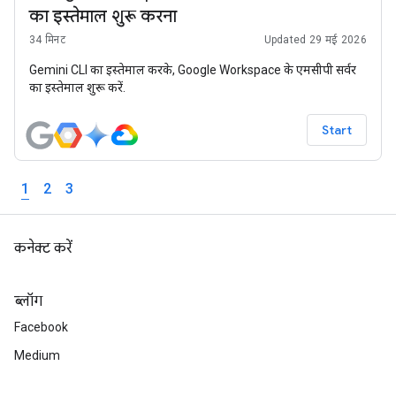
का इस्तेमाल शुरू करना
34 मिनट
Updated 29 मई 2026
Gemini CLI का इस्तेमाल करके, Google Workspace के एमसीपी सर्वर
का इस्तेमाल शुरू करें.
Start
1
2
3
कनेक्ट करें
ब्लॉग
Facebook
Medium