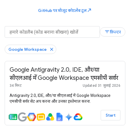
north_east
GitHub पर मौजूद कोडलैब टूल
filter_list
फ़िल्टर
Google Workspace
Google Antigravity 2.0, IDE, और/या
सीएलआई में Google Workspace एमसीपी सर्वर
34 मिनट
Updated 31 जुलाई 2026
Antigravity 2.0, IDE, और/या सीएलआई में Google Workspace
एमसीपी सर्वर सेट अप करना और उनका इस्तेमाल करना.
Start