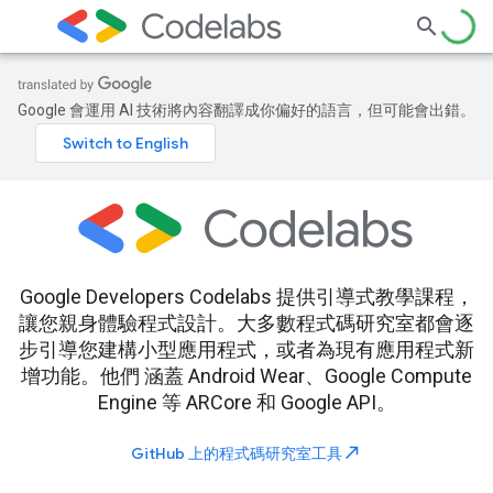
Google 會運用 AI 技術將內容翻譯成你偏好的語言，但可能會出錯。
Google Developers Codelabs 提供引導式教學課程，
讓您親身體驗程式設計。大多數程式碼研究室都會逐
步引導您建構小型應用程式，或者為現有應用程式新
增功能。他們 涵蓋 Android Wear、Google Compute
Engine 等 ARCore 和 Google API。
north_east
GitHub 上的程式碼研究室工具