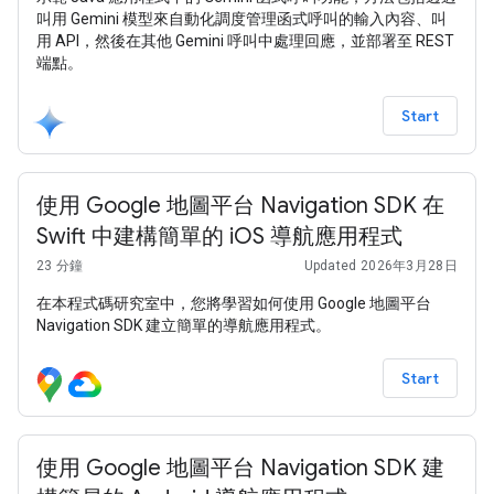
叫用 Gemini 模型來自動化調度管理函式呼叫的輸入內容、叫
用 API，然後在其他 Gemini 呼叫中處理回應，並部署至 REST
端點。
Start
使用 Google 地圖平台 Navigation SDK 在
Swift 中建構簡單的 iOS 導航應用程式
23 分鐘
Updated 2026年3月28日
在本程式碼研究室中，您將學習如何使用 Google 地圖平台
Navigation SDK 建立簡單的導航應用程式。
Start
使用 Google 地圖平台 Navigation SDK 建