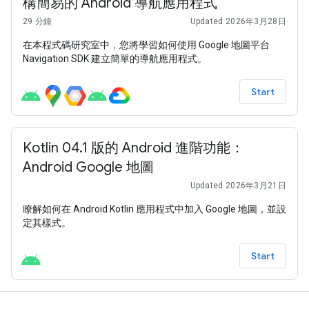
構簡易的 Android 導航應用程式
29 分鐘
Updated 2026年3月28日
在本程式碼研究室中，您將學習如何使用 Google 地圖平台
Navigation SDK 建立簡單的導航應用程式。
Start
Kotlin 04.1 版的 Android 進階功能：
Android Google 地圖
Updated 2026年3月21日
瞭解如何在 Android Kotlin 應用程式中加入 Google 地圖，並設
定其樣式。
Start