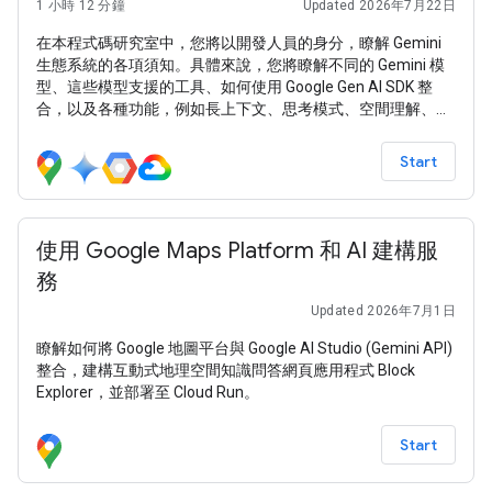
1 小時 12 分鐘
Updated 2026年7月22日
在本程式碼研究室中，您將以開發人員的身分，瞭解 Gemini
生態系統的各項須知。具體來說，您將瞭解不同的 Gemini 模
型、這些模型支援的工具、如何使用 Google Gen AI SDK 整
合，以及各種功能，例如長上下文、思考模式、空間理解、
Live API，以及原生圖像和音訊輸出。
Start
使用 Google Maps Platform 和 AI 建構服
務
Updated 2026年7月1日
瞭解如何將 Google 地圖平台與 Google AI Studio (Gemini API)
整合，建構互動式地理空間知識問答網頁應用程式 Block
Explorer，並部署至 Cloud Run。
Start