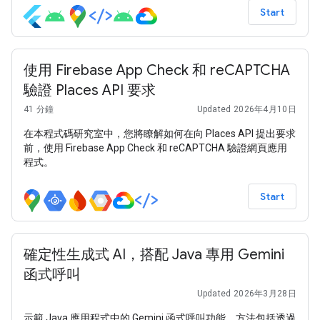
Start
使用 Firebase App Check 和 reCAPTCHA
驗證 Places API 要求
41 分鐘
Updated 2026年4月10日
在本程式碼研究室中，您將瞭解如何在向 Places API 提出要求
前，使用 Firebase App Check 和 reCAPTCHA 驗證網頁應用
程式。
Start
確定性生成式 AI，搭配 Java 專用 Gemini
函式呼叫
Updated 2026年3月28日
示範 Java 應用程式中的 Gemini 函式呼叫功能，方法包括透過