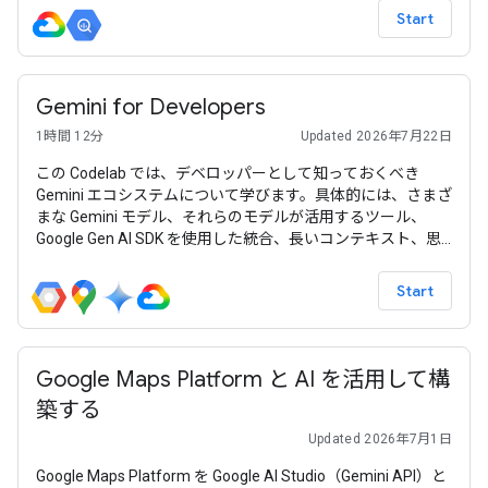
Start
Gemini for Developers
1時間 12分
Updated 2026年7月22日
この Codelab では、デベロッパーとして知っておくべき
Gemini エコシステムについて学びます。具体的には、さまざ
まな Gemini モデル、それらのモデルが活用するツール、
Google Gen AI SDK を使用した統合、長いコンテキスト、思
考モード、空間認識、Live API、ネイティブの画像と音声の
出力などのさまざまな機能について説明します。
Start
Google Maps Platform と AI を活用して構
築する
Updated 2026年7月1日
Google Maps Platform を Google AI Studio（Gemini API）と