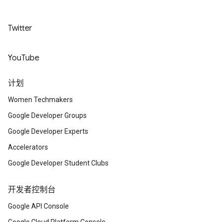
Twitter
YouTube
计划
Women Techmakers
Google Developer Groups
Google Developer Experts
Accelerators
Google Developer Student Clubs
开发者控制台
Google API Console