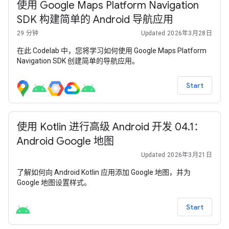
使用 Google Maps Platform Navigation
SDK 构建简单的 Android 导航应用
29 分钟
Updated 2026年3月28日
在此 Codelab 中，您将学习如何使用 Google Maps Platform
Navigation SDK 创建简单的导航应用。
Start
使用 Kotlin 进行高级 Android 开发 04.1：
Android Google 地图
Updated 2026年3月21日
了解如何向 Android Kotlin 应用添加 Google 地图，并为
Google 地图设置样式。
Start