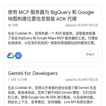
使用 MCP 服务器为 BigQuery 和 Google
地图构建位置信息智能 ADK 代理
45 分钟
Updated 2026年7月23日
在此 Codelab 中，您将构建一个 ADK 智能体，该智能体配备
了来自 BigQuery 和 Google Maps MCP 服务器的工具。代理会
协调请求，以在洛杉矶找到一家新的高端面包店的最佳位置。
Start
Gemini for Developers
1 小时 12 分钟
Updated 2026年7月22日
在此 Codelab 中，您将以开发者的身份全面了解 Gemini 生态
系统。更具体地说，您将了解不同的 Gemini 模型、它们支持
的工具、使用 Google Gen AI SDK 进行集成，以及各种功能，
例如长上下文、思考模式、空间理解、Live API 和原生图片与