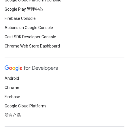
Google Cloud Platform Console
Google Play 管理中心
Firebase Console
Actions on Google Console
Cast SDK Developer Console
Chrome Web Store Dashboard
Android
Chrome
Firebase
Google Cloud Platform
所有产品