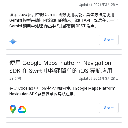
Updated 2026年3月28日
演示 Java 应用中的 Gemini 函数调用功能，具体方法是调用
Gemini 模型来编排函数调用的输入，调用 API，然后在另一个
Gemini 调用中处理响应并将其部署到 REST 端点。
Start
使用 Google Maps Platform Navigation
SDK 在 Swift 中构建简单的 iOS 导航应用
23 分钟
Updated 2026年3月28日
在此 Codelab 中，您将学习如何使用 Google Maps Platform
Navigation SDK 创建简单的导航应用。
Start