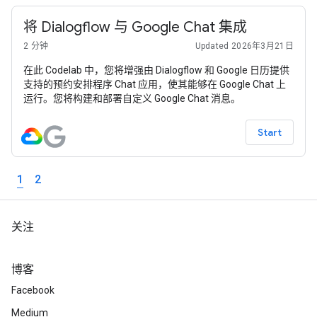
将 Dialogflow 与 Google Chat 集成
2 分钟
Updated 2026年3月21日
在此 Codelab 中，您将增强由 Dialogflow 和 Google 日历提供
支持的预约安排程序 Chat 应用，使其能够在 Google Chat 上
运行。您将构建和部署自定义 Google Chat 消息。
Start
1
2
关注
博客
Facebook
Medium