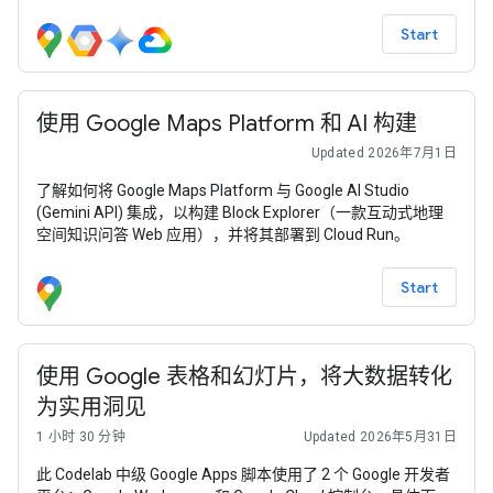
音频输出。
Start
使用 Google Maps Platform 和 AI 构建
Updated 2026年7月1日
了解如何将 Google Maps Platform 与 Google AI Studio
(Gemini API) 集成，以构建 Block Explorer（一款互动式地理
空间知识问答 Web 应用），并将其部署到 Cloud Run。
Start
使用 Google 表格和幻灯片，将大数据转化
为实用洞见
1 小时 30 分钟
Updated 2026年5月31日
此 Codelab 中级 Google Apps 脚本使用了 2 个 Google 开发者